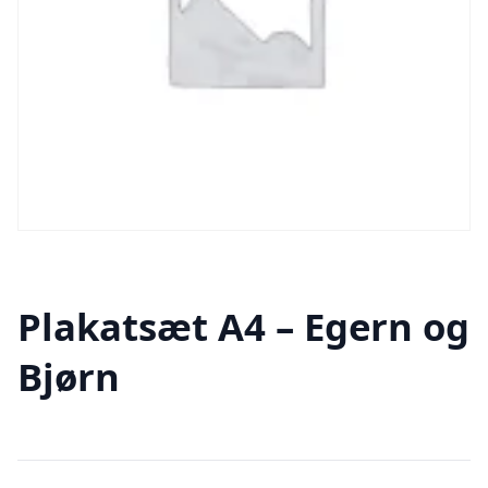
Plakatsæt A4 – Egern og
Bjørn