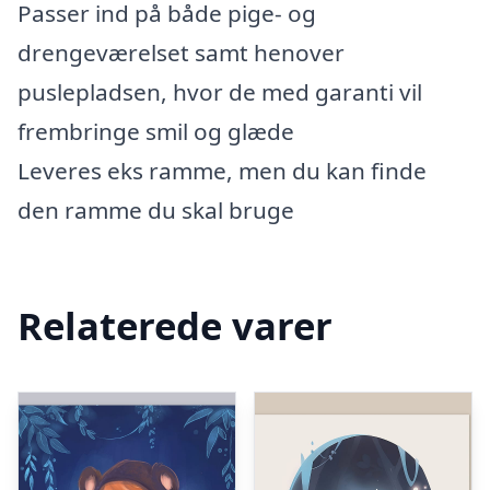
Passer ind på både pige- og
drengeværelset samt henover
puslepladsen, hvor de med garanti vil
frembringe smil og glæde
Leveres eks ramme, men du kan finde
den ramme du skal bruge
Relaterede varer