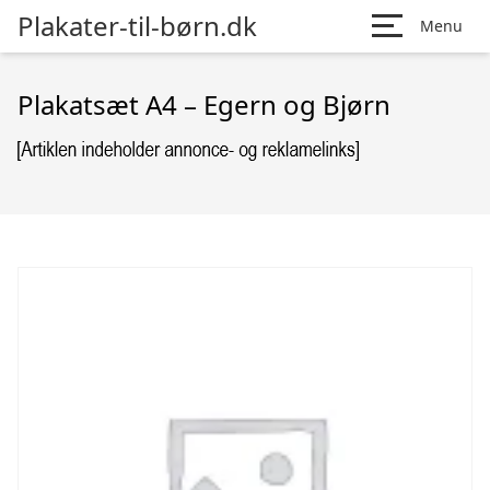
Plakater-til-børn.dk
Menu
Plakatsæt A4 – Egern og Bjørn