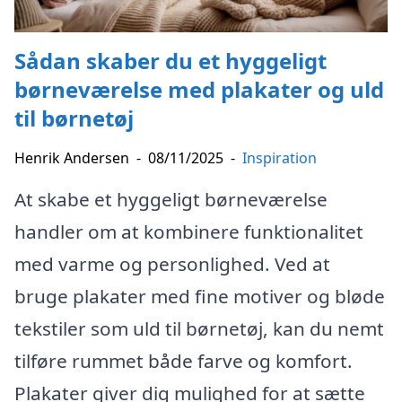
Sådan skaber du et hyggeligt
børneværelse med plakater og uld
til børnetøj
Henrik Andersen
-
08/11/2025
-
Inspiration
At skabe et hyggeligt børneværelse
handler om at kombinere funktionalitet
med varme og personlighed. Ved at
bruge plakater med fine motiver og bløde
tekstiler som uld til børnetøj, kan du nemt
tilføre rummet både farve og komfort.
Plakater giver dig mulighed for at sætte