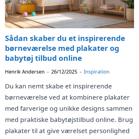
Sådan skaber du et inspirerende
børneværelse med plakater og
babytøj tilbud online
Henrik Andersen
-
26/12/2025
-
Inspiration
Du kan nemt skabe et inspirerende
børneværelse ved at kombinere plakater
med farverige og unikke designs sammen
med praktiske babytøjstilbud online. Brug
plakater til at give værelset personlighed