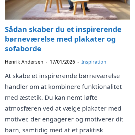
Sådan skaber du et inspirerende
børneværelse med plakater og
sofaborde
Henrik Andersen
-
17/01/2026
-
Inspiration
At skabe et inspirerende børneværelse
handler om at kombinere funktionalitet
med æstetik. Du kan nemt løfte
atmosfæren ved at vælge plakater med
motiver, der engagerer og motiverer dit
barn, samtidig med at et praktisk