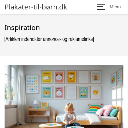
Plakater-til-børn.dk
Menu
Inspiration