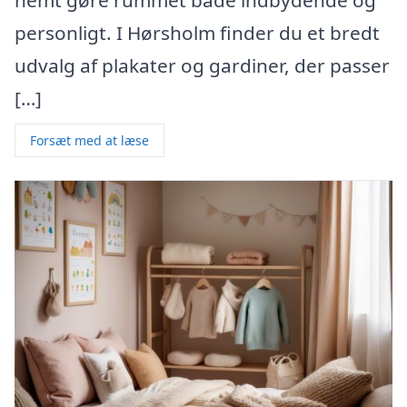
personligt. I Hørsholm finder du et bredt
udvalg af plakater og gardiner, der passer
[…]
Forsæt med at læse